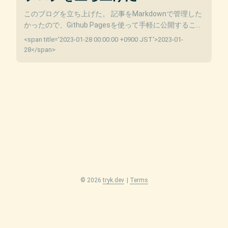
このブログを立ち上げた。 記事をMarkdownで管理した
かったので、Github Pagesを使って手軽に公開すること
にした。 とりあえずは公開するところまで。 ...
<span title='2023-01-28 00:00:00 +0900 JST'>2023-01-
28</span>
© 2026
tryk.dev
|
Terms